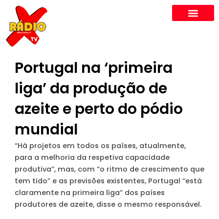
Skip
to
content
Portugal na ‘primeira
liga’ da produção de
azeite e perto do pódio
mundial
“Há projetos em todos os países, atualmente,
para a melhoria da respetiva capacidade
produtiva”, mas, com “o ritmo de crescimento que
tem tido” e as previsões existentes, Portugal “está
claramente na primeira liga” dos países
produtores de azeite, disse o mesmo responsável.