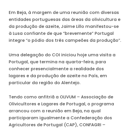
Em Beja, à margem de uma reunião com diversas
entidades portuguesas das áreas da olivicultura e
da produção de azeite, Jaime Lillo manifestou-se
à Lusa confiante de que “brevemente” Portugal
integre “o pódio dos três campeões da produção”.
Uma delegação do COI iniciou hoje uma visita a
Portugal, que termina na quarta-feira, para
conhecer presencialmente a realidade dos
lagares e da produção de azeite no País, em
particular da região do Alentejo.
Tendo como anfitriã a OLIVUM – Associação de
Olivicultores e Lagares de Portugal, o programa
arrancou com a reunião em Beja, na qual
participaram igualmente a Confederação dos
Agricultores de Portugal (CAP), CONFAGRI –