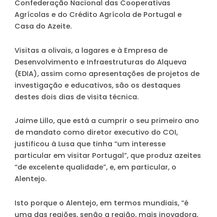
Confederação Nacional das Cooperativas
Agrícolas e do Crédito Agrícola de Portugal e
Casa do Azeite.
Visitas a olivais, a lagares e à Empresa de
Desenvolvimento e Infraestruturas do Alqueva
(EDIA), assim como apresentações de projetos de
investigação e educativos, são os destaques
destes dois dias de visita técnica.
Jaime Lillo, que está a cumprir o seu primeiro ano
de mandato como diretor executivo do COI,
justificou à Lusa que tinha “um interesse
particular em visitar Portugal”, que produz azeites
“de excelente qualidade”, e, em particular, o
Alentejo.
Isto porque o Alentejo, em termos mundiais, “é
uma das regiões, senão a região, mais inovadora,