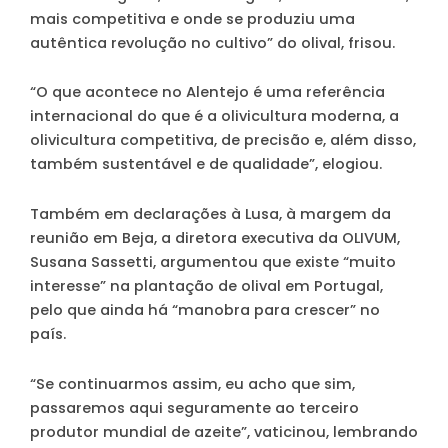
mais competitiva e onde se produziu uma
autêntica revolução no cultivo” do olival, frisou.
“O que acontece no Alentejo é uma referência
internacional do que é a olivicultura moderna, a
olivicultura competitiva, de precisão e, além disso,
também sustentável e de qualidade”, elogiou.
Também em declarações à Lusa, à margem da
reunião em Beja, a diretora executiva da OLIVUM,
Susana Sassetti, argumentou que existe “muito
interesse” na plantação de olival em Portugal,
pelo que ainda há “manobra para crescer” no
país.
“Se continuarmos assim, eu acho que sim,
passaremos aqui seguramente ao terceiro
produtor mundial de azeite”, vaticinou, lembrando