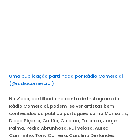
Uma publicação partilhada por Rádio Comercial
(@radiocomercial)
No vídeo, partilhado na conta de Instagram da
Rádio Comercial, podem-se ver artistas bem
conhecidos do público português como Marisa Liz,
Diogo Piçarra, Carlão, Calema, Tatanka, Jorge
Palma, Pedro Abrunhosa, Rui Veloso, Aurea,
Carminho, Tony Carreira, Carolina Deslandes,