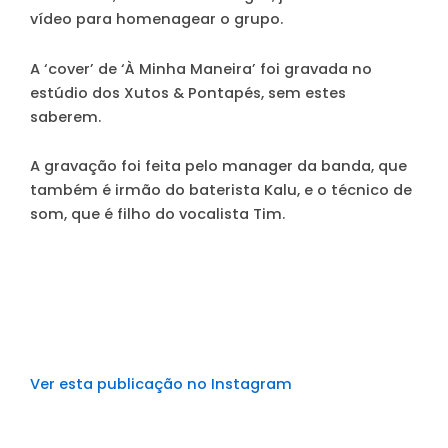
vídeo para homenagear o grupo.
A ‘cover’ de ‘À Minha Maneira’ foi gravada no
estúdio dos Xutos & Pontapés, sem estes
saberem.
A gravação foi feita pelo manager da banda, que
também é irmão do baterista Kalu, e o técnico de
som, que é filho do vocalista Tim.
Ver esta publicação no Instagram