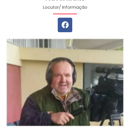
Locutor/ Informação