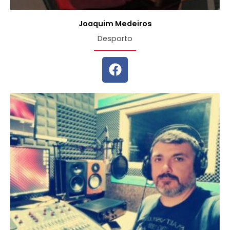
Joaquim Medeiros
Desporto