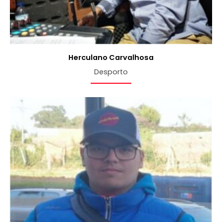
Herculano Carvalhosa
Desporto