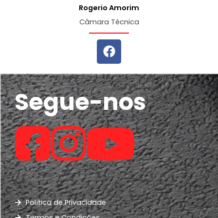
Rogerio Amorim
Câmara Técnica
Segue-nos
Política de Privacidade
Termos e Condições