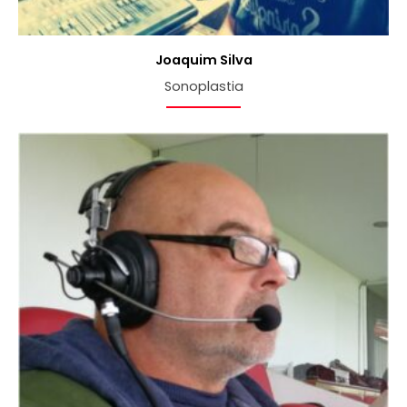
Joaquim Silva
Sonoplastia