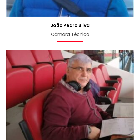
João Pedro Silva
Câmara Técnica