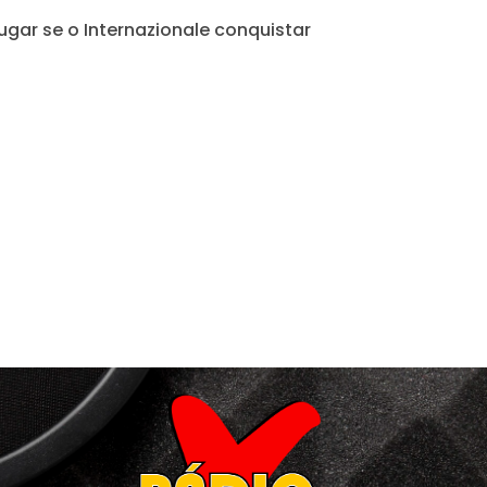
ugar se o Internazionale conquistar