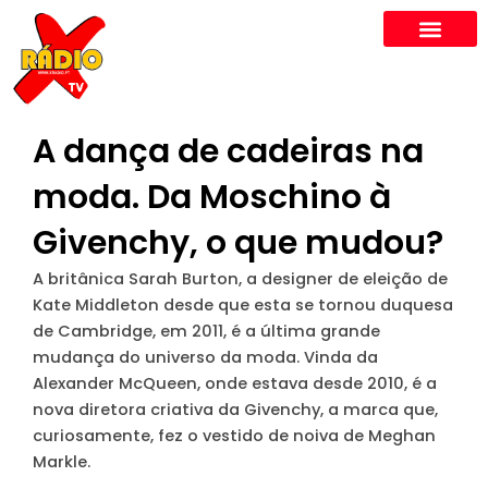
Skip
to
content
A dança de cadeiras na
moda. Da Moschino à
Givenchy, o que mudou?
A britânica Sarah Burton, a designer de eleição de
Kate Middleton desde que esta se tornou duquesa
de Cambridge, em 2011, é a última grande
mudança do universo da moda. Vinda da
Alexander McQueen, onde estava desde 2010, é a
nova diretora criativa da Givenchy, a marca que,
curiosamente, fez o vestido de noiva de Meghan
Markle.