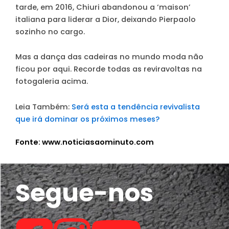
tarde, em 2016, Chiuri abandonou a ‘maison’
italiana para liderar a Dior, deixando Pierpaolo
sozinho no cargo.
Mas a dança das cadeiras no mundo moda não
ficou por aqui. Recorde todas as reviravoltas na
fotogaleria acima.
Leia Também:
Será esta a tendência revivalista
que irá dominar os próximos meses?
Fonte: www.noticiasaominuto.com
Segue-nos