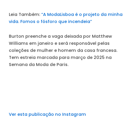
Leia Também:
“A ModaLisboa é o projeto da minha
vida. Fomos o fósforo que incendeia”
Burton preenche a vaga deixada por Matthew
Williams em janeiro e será responsável pelas
coleções de mulher e homem da casa francesa.
Tem estreia marcada para março de 2025 na
Semana da Moda de Paris.
Ver esta publicação no Instagram