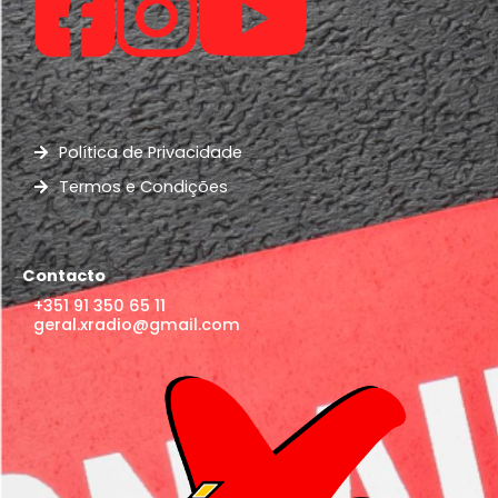
Política de Privacidade
Termos e Condições
Contacto
+351 91 350 65 11
geral.xradio@gmail.com