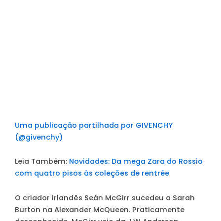
Uma publicação partilhada por GIVENCHY
(@givenchy)
Leia Também:
Novidades: Da mega Zara do Rossio
com quatro pisos às coleções de rentrée
O criador irlandês Seán McGirr sucedeu a Sarah
Burton na Alexander McQueen. Praticamente