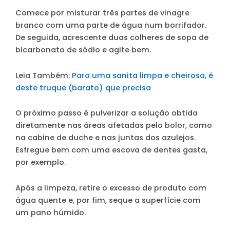
Comece por misturar três partes de vinagre
branco com uma parte de água num borrifador.
De seguida, acrescente duas colheres de sopa de
bicarbonato de sódio e agite bem.
Leia Também:
Para uma sanita limpa e cheirosa, é
deste truque (barato) que precisa
O próximo passo é pulverizar a solução obtida
diretamente nas áreas afetadas pelo bolor, como
na cabine de duche e nas juntas dos azulejos.
Esfregue bem com uma escova de dentes gasta,
por exemplo.
Após a limpeza, retire o excesso de produto com
água quente e, por fim, seque a superfície com
um pano húmido.