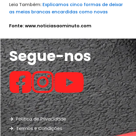
Leia Também:
Explicamos cinco formas de deixar
as meias brancas encardidas como novas
Fonte: www.noticiasaominuto.com
Segue-nos
Política de Privacidade
Termos e Condições