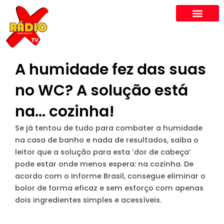
Skip
to
content
A humidade fez das suas
no WC? A solução está
na… cozinha!
Se já tentou de tudo para combater a humidade
na casa de banho e nada de resultados, saiba o
leitor que a solução para esta ‘dor de cabeça’
pode estar onde menos espera: na cozinha. De
acordo com o Informe Brasil, consegue eliminar o
bolor de forma eficaz e sem esforço com apenas
dois ingredientes simples e acessíveis.