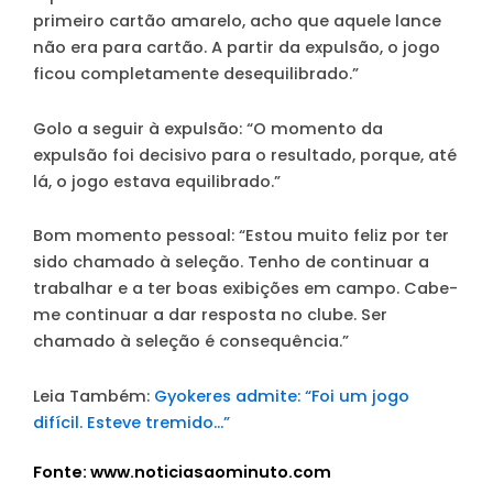
primeiro cartão amarelo, acho que aquele lance
não era para cartão. A partir da expulsão, o jogo
ficou completamente desequilibrado.”
Golo a seguir à expulsão
: “O momento da
expulsão foi decisivo para o resultado, porque, até
lá, o jogo estava equilibrado.”
Bom momento pessoal
: “Estou muito feliz por ter
sido chamado à seleção. Tenho de continuar a
trabalhar e a ter boas exibições em campo. Cabe-
me continuar a dar resposta no clube. Ser
chamado à seleção é consequência.”
Leia Também:
Gyokeres admite: “Foi um jogo
difícil. Esteve tremido…”
Fonte: www.noticiasaominuto.com