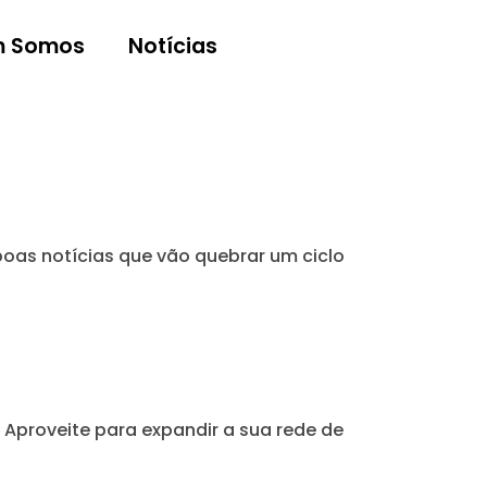
 Somos
Notícias
 boas notícias que vão quebrar um ciclo
 Aproveite para expandir a sua rede de