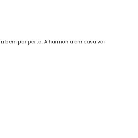
em bem por perto. A harmonia em casa vai