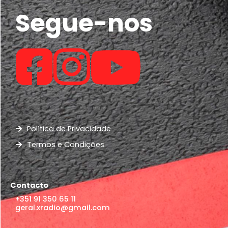
Segue-nos
Política de Privacidade
Termos e Condições
Contacto
+351 91 350 65 11
geral.xradio@gmail.com