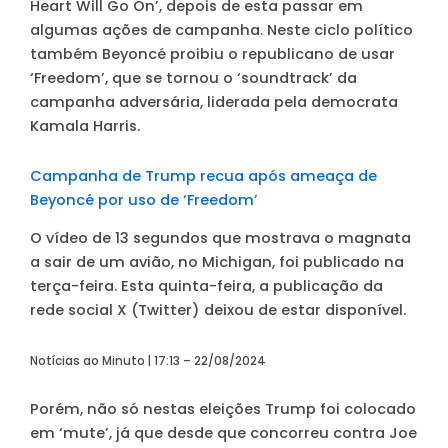
Heart Will Go On’, depois de esta passar em
algumas ações de campanha. Neste ciclo político
também Beyoncé proibiu o republicano de usar
‘Freedom’, que se tornou o ‘soundtrack’ da
campanha adversária, liderada pela democrata
Kamala Harris.
Campanha de Trump recua após ameaça de
Beyoncé por uso de ‘Freedom’
O vídeo de 13 segundos que mostrava o magnata
a sair de um avião, no Michigan, foi publicado na
terça-feira. Esta quinta-feira, a publicação da
rede social X (Twitter) deixou de estar disponível.
Notícias ao Minuto | 17:13 – 22/08/2024
Porém, não só nestas eleições Trump foi colocado
em ‘mute’, já que desde que concorreu contra Joe