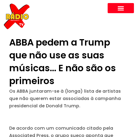
Skip
to
content
ABBA pedem a Trump
que não use as suas
músicas… E não são os
primeiros
Os ABBA juntaram-se à (longa) lista de artistas
que não querem estar associadas à campanha
presidencial de Donald Trump.
De acordo com um comunicado citado pela
Associated Press, o grupo sueco aponta que