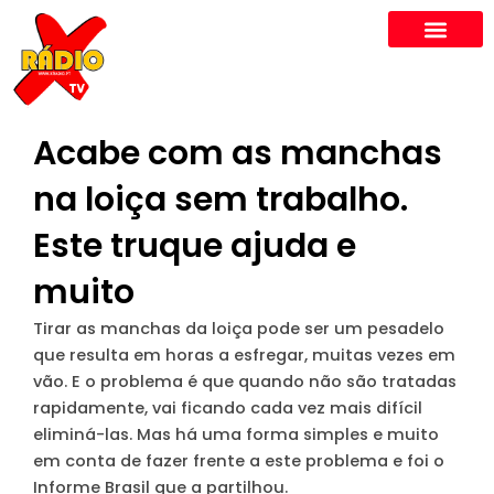
Skip
to
content
Acabe com as manchas
na loiça sem trabalho.
Este truque ajuda e
muito
Tirar as manchas da loiça pode ser um pesadelo
que resulta em horas a esfregar, muitas vezes em
vão. E o problema é que quando não são tratadas
rapidamente, vai ficando cada vez mais difícil
eliminá-las. Mas há uma forma simples e muito
em conta de fazer frente a este problema e foi o
Informe Brasil que a partilhou.