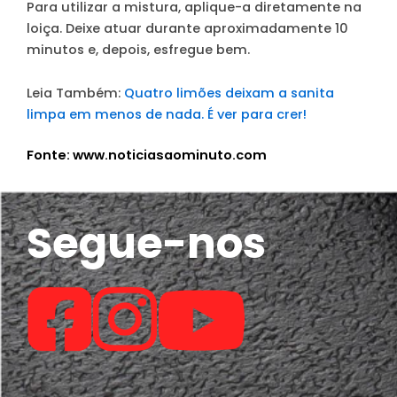
Para utilizar a mistura, aplique-a diretamente na
loiça. Deixe atuar durante aproximadamente 10
minutos e, depois, esfregue bem.
Leia Também:
Quatro limões deixam a sanita
limpa em menos de nada. É ver para crer!
Fonte: www.noticiasaominuto.com
Segue-nos