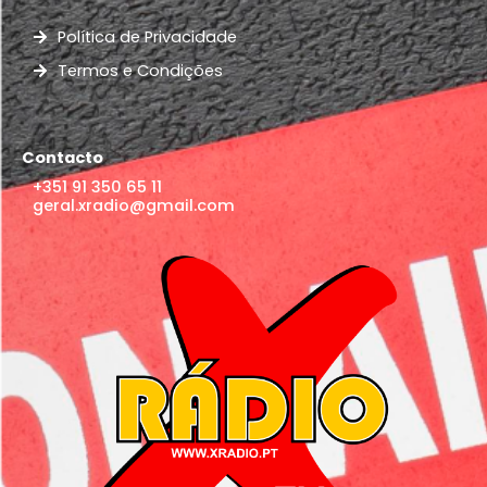
Política de Privacidade
Termos e Condições
Contacto
+351 91 350 65 11
geral.xradio@gmail.com