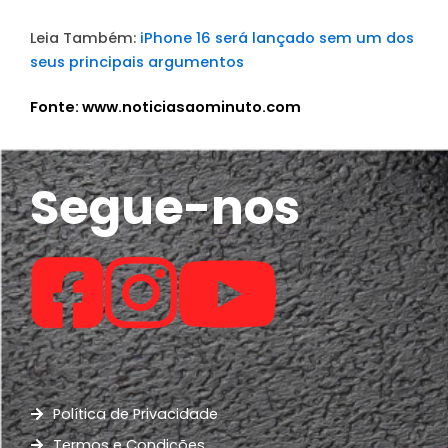
Leia Também:
iPhone 16 será lançado sem um dos
seus principais argumentos
Fonte: www.noticiasaominuto.com
Segue-nos
Política de Privacidade
Termos e Condições