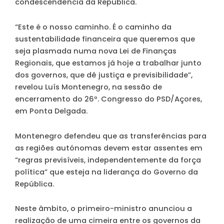
condescendência da República.
“Este é o nosso caminho. É o caminho da
sustentabilidade financeira que queremos que
seja plasmada numa nova Lei de Finanças
Regionais, que estamos já hoje a trabalhar junto
dos governos, que dê justiça e previsibilidade”,
revelou Luís Montenegro, na sessão de
encerramento do 26º. Congresso do PSD/Açores,
em Ponta Delgada.
Montenegro defendeu que as transferências para
as regiões autónomas devem estar assentes em
“regras previsíveis, independentemente da força
política” que esteja na liderança do Governo da
República.
Neste âmbito, o primeiro-ministro anunciou a
realização de uma cimeira entre os governos da