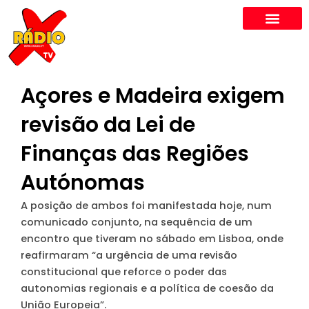
Skip
to
content
Açores e Madeira exigem
revisão da Lei de
Finanças das Regiões
Autónomas
A posição de ambos foi manifestada hoje, num
comunicado conjunto, na sequência de um
encontro que tiveram no sábado em Lisboa, onde
reafirmaram “a urgência de uma revisão
constitucional que reforce o poder das
autonomias regionais e a política de coesão da
União Europeia”.