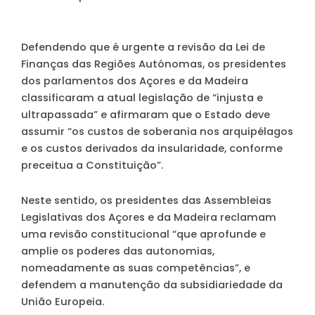
Defendendo que é urgente a revisão da Lei de
Finanças das Regiões Autónomas, os presidentes
dos parlamentos dos Açores e da Madeira
classificaram a atual legislação de “injusta e
ultrapassada” e afirmaram que o Estado deve
assumir “os custos de soberania nos arquipélagos
e os custos derivados da insularidade, conforme
preceitua a Constituição”.
Neste sentido, os presidentes das Assembleias
Legislativas dos Açores e da Madeira reclamam
uma revisão constitucional “que aprofunde e
amplie os poderes das autonomias,
nomeadamente as suas competências”, e
defendem a manutenção da subsidiariedade da
União Europeia.