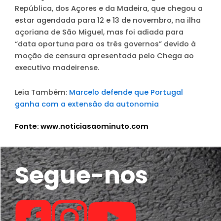
República, dos Açores e da Madeira, que chegou a
estar agendada para 12 e 13 de novembro, na ilha
açoriana de São Miguel, mas foi adiada para
“data oportuna para os três governos” devido à
moção de censura apresentada pelo Chega ao
executivo madeirense.
Leia Também:
Marcelo defende que Portugal
ganha com a extensão da autonomia
Fonte: www.noticiasaominuto.com
Segue-nos