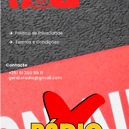
Política de Privacidade
Termos e Condições
Contacto
+351 91 350 65 11
geral.xradio@gmail.com