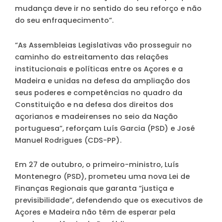
mudança deve ir no sentido do seu reforço e não
do seu enfraquecimento”.
“As Assembleias Legislativas vão prosseguir no
caminho do estreitamento das relações
institucionais e políticas entre os Açores e a
Madeira e unidas na defesa da ampliação dos
seus poderes e competências no quadro da
Constituição e na defesa dos direitos dos
açorianos e madeirenses no seio da Nação
portuguesa”, reforçam Luís Garcia (PSD) e José
Manuel Rodrigues (CDS-PP).
Em 27 de outubro, o primeiro-ministro, Luís
Montenegro (PSD), prometeu uma nova Lei de
Finanças Regionais que garanta “justiça e
previsibilidade”, defendendo que os executivos de
Açores e Madeira não têm de esperar pela