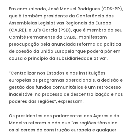
Em comunicado, José Manuel Rodrigues (CDS-PP),
que é também presidente da Conferência das
Assembleias Legislativas Regionais da Europa
(CALRE), e Luís Garcia (PSD), que é membro do seu
Comité Permanente da CALRE, manifestam
preocupação pela anunciada reforma da política
de coesão da União Europeia “que poderá pôr em
causa o princípio da subsidiariedade ativa”.
“Centralizar nos Estados e nas instituições
europeias os programas operacionais, a decisão e
gestão dos fundos comunitários é um retrocesso
inaceitável no processo de descentralização e nos
poderes das regiões”, expressam.
Os presidentes dos parlamentos dos Açores e da
Madeira referem ainda que “as regiões têm sido
os alicerces da construção europeia e qualquer