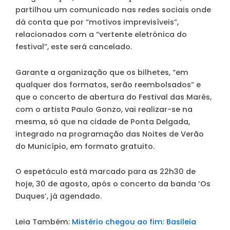
partilhou um comunicado nas redes sociais onde
dá conta que por “motivos imprevisíveis”,
relacionados com a “vertente eletrónica do
festival”, este será cancelado.
Garante a organização que os bilhetes, “em
qualquer dos formatos, serão reembolsados” e
que o concerto de abertura do Festival das Marés,
com o artista Paulo Gonzo, vai realizar-se na
mesma, só que na cidade de Ponta Delgada,
integrado na programação das Noites de Verão
do Município, em formato gratuito.
O espetáculo está marcado para as 22h30 de
hoje, 30 de agosto, após o concerto da banda ‘Os
Duques’, já agendado.
Leia Também:
Mistério chegou ao fim: Basileia