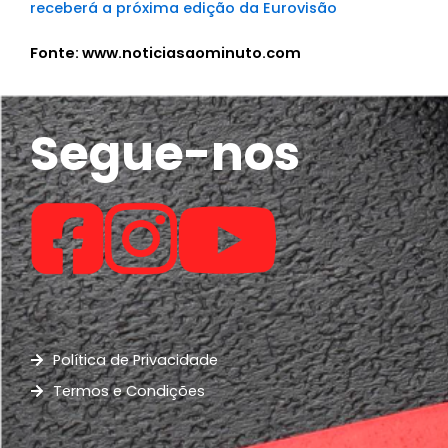
receberá a próxima edição da Eurovisão
Fonte: www.noticiasaominuto.com
Segue-nos
Política de Privacidade
Termos e Condições