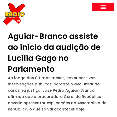
Skip
to
content
Aguiar-Branco assiste
ao início da audição de
Lucília Gago no
Parlamento
Ao longo dos últimos meses, em sucessivas
intervenções públicas, perante o avolumar de
casos na justiça, José Pedro Aguiar-Branco
afirmou que a procuradora Geral da República
deveria apresentar explicações na Assembleia da
República, o que só vai acontecer hoje.