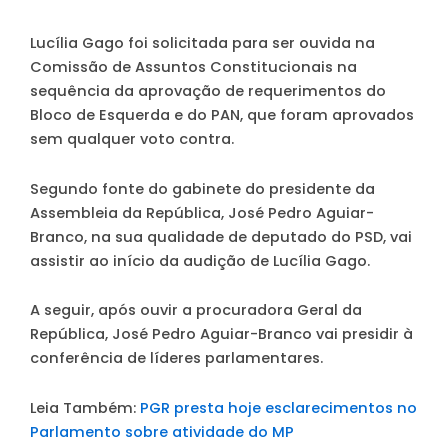
Lucília Gago foi solicitada para ser ouvida na
Comissão de Assuntos Constitucionais na
sequência da aprovação de requerimentos do
Bloco de Esquerda e do PAN, que foram aprovados
sem qualquer voto contra.
Segundo fonte do gabinete do presidente da
Assembleia da República, José Pedro Aguiar-
Branco, na sua qualidade de deputado do PSD, vai
assistir ao início da audição de Lucília Gago.
A seguir, após ouvir a procuradora Geral da
República, José Pedro Aguiar-Branco vai presidir à
conferência de líderes parlamentares.
Leia Também:
PGR presta hoje esclarecimentos no
Parlamento sobre atividade do MP