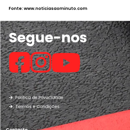
Fonte: www.noticiasaominuto.com
Segue-nos
Política de Privacidade
Termos e Condições
Contacto