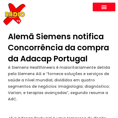
Skip
to
content
Alemã Siemens notifica
Concorrência da compra
da Adacap Portugal
A Siemens Healthineers é maioritariamente detida
pela Siemens AG e “fornece soluções e serviços de
saúde a nível mundial, divididos em quatro
segmentos de negócios: imagiologia; diagnóstico;
Varian; e terapias avançadas”, segundo resume a
AdC.