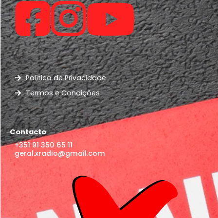
Política de Privacidade
Termos e Condições
Contacto
+351 91 350 65 11
geral.xradio@gmail.com