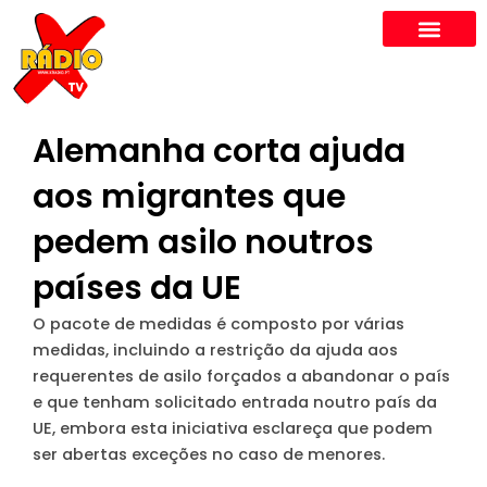
Skip
to
content
Alemanha corta ajuda
aos migrantes que
pedem asilo noutros
países da UE
O pacote de medidas é composto por várias
medidas, incluindo a restrição da ajuda aos
requerentes de asilo forçados a abandonar o país
e que tenham solicitado entrada noutro país da
UE, embora esta iniciativa esclareça que podem
ser abertas exceções no caso de menores.