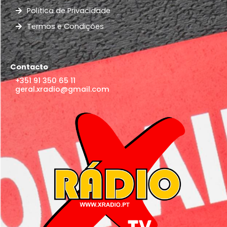
Política de Privacidade
Termos e Condições
Contacto
+351 91 350 65 11
geral.xradio@gmail.com