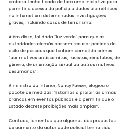
embora tenha ficado de fora uma iniciativa para
permitir o acesso da polícia a dados biométricos
na Internet em determinadas investigações
graves, incluindo casos de terrorismo.
Além disso, foi dada “luz verde” para que as
autoridades alemãs possam recusar pedidos de
asilo de pessoas que tenham cometido crimes
“por motivos antissemitas, racistas, xenófobos, de
género, de orientação sexual ou outros motivos
desumanos”.
A ministra do Interior, Nancy Faeser, elogiou o
pacote de medidas: “Estamos a proibir as armas
brancas em eventos públicos e a permitir que o
Estado decrete proibições mais amplas”.
Contudo, lamentou que algumas das propostas
de aumento da autoridade policial tenha sido