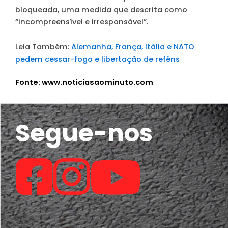
bloqueada, uma medida que descrita como
“incompreensível e irresponsável”.
Leia Também:
Alemanha, França, Itália e NATO
pedem cessar-fogo e libertação de reféns
Fonte: www.noticiasaominuto.com
Segue-nos