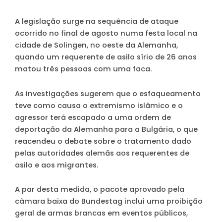
A legislação surge na sequência de ataque
ocorrido no final de agosto numa festa local na
cidade de Solingen, no oeste da Alemanha,
quando um requerente de asilo sírio de 26 anos
matou três pessoas com uma faca.
As investigações sugerem que o esfaqueamento
teve como causa o extremismo islâmico e o
agressor terá escapado a uma ordem de
deportação da Alemanha para a Bulgária, o que
reacendeu o debate sobre o tratamento dado
pelas autoridades alemãs aos requerentes de
asilo e aos migrantes.
A par desta medida, o pacote aprovado pela
câmara baixa do Bundestag inclui uma proibição
geral de armas brancas em eventos públicos,