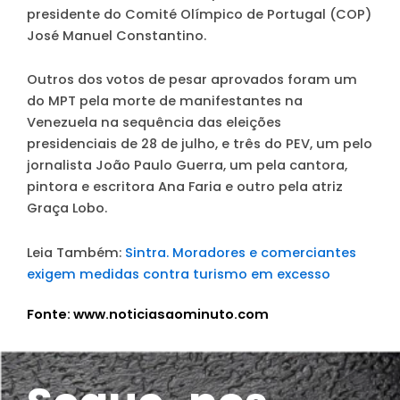
presidente do Comité Olímpico de Portugal (COP)
José Manuel Constantino.
Outros dos votos de pesar aprovados foram um
do MPT pela morte de manifestantes na
Venezuela na sequência das eleições
presidenciais de 28 de julho, e três do PEV, um pelo
jornalista João Paulo Guerra, um pela cantora,
pintora e escritora Ana Faria e outro pela atriz
Graça Lobo.
Leia Também:
Sintra. Moradores e comerciantes
exigem medidas contra turismo em excesso
Fonte: www.noticiasaominuto.com