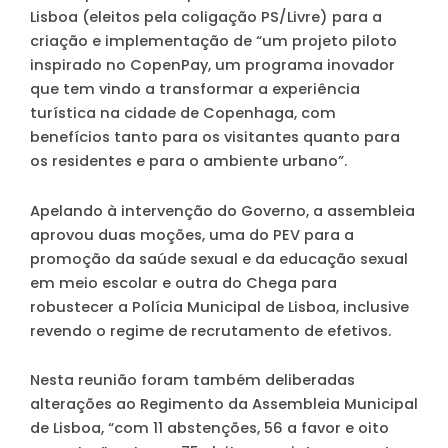
Lisboa (eleitos pela coligação PS/Livre) para a
criação e implementação de “um projeto piloto
inspirado no CopenPay, um programa inovador
que tem vindo a transformar a experiência
turística na cidade de Copenhaga, com
benefícios tanto para os visitantes quanto para
os residentes e para o ambiente urbano”.
Apelando à intervenção do Governo, a assembleia
aprovou duas moções, uma do PEV para a
promoção da saúde sexual e da educação sexual
em meio escolar e outra do Chega para
robustecer a Polícia Municipal de Lisboa, inclusive
revendo o regime de recrutamento de efetivos.
Nesta reunião foram também deliberadas
alterações ao Regimento da Assembleia Municipal
de Lisboa, “com 11 abstenções, 56 a favor e oito