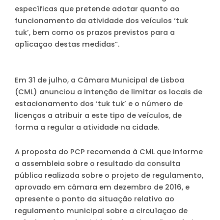
específicas que pretende adotar quanto ao
funcionamento da atividade dos veículos ‘tuk
tuk’, bem como os prazos previstos para a
ap1icaçao destas medidas”.
Em 31 de julho, a Câmara Municipal de Lisboa
(CML) anunciou a intenção de limitar os locais de
estacionamento dos ‘tuk tuk’ e o número de
licenças a atribuir a este tipo de veículos, de
forma a regular a atividade na cidade.
A proposta do PCP recomenda à CML que informe
a assembleia sobre o resultado da consulta
pública realizada sobre o projeto de regulamento,
aprovado em câmara em dezembro de 2016, e
apresente o ponto da situação relativo ao
regulamento municipal sobre a circu1açao de