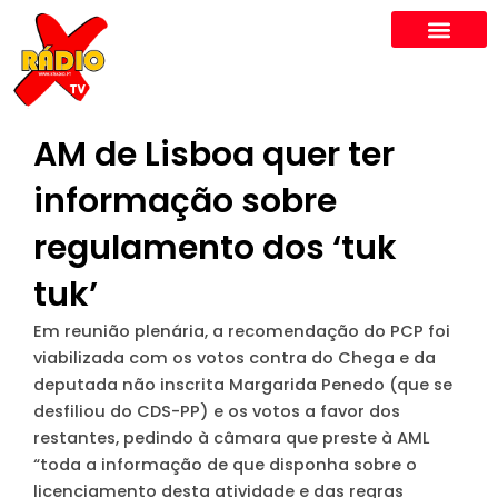
Skip
to
content
AM de Lisboa quer ter
informação sobre
regulamento dos ‘tuk
tuk’
Em reunião plenária, a recomendação do PCP foi
viabilizada com os votos contra do Chega e da
deputada não inscrita Margarida Penedo (que se
desfiliou do CDS-PP) e os votos a favor dos
restantes, pedindo à câmara que preste à AML
“toda a informação de que disponha sobre o
licenciamento desta atividade e das regras