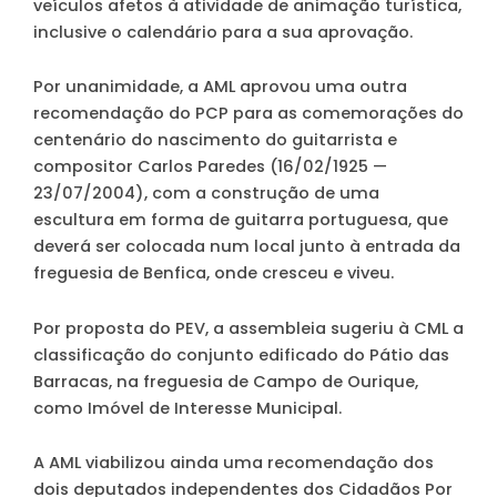
veículos afetos à atividade de animação turística,
inclusive o calendário para a sua aprovação.
Por unanimidade, a AML aprovou uma outra
recomendação do PCP para as comemorações do
centenário do nascimento do guitarrista e
compositor Carlos Paredes (16/02/1925 —
23/07/2004), com a construção de uma
escultura em forma de guitarra portuguesa, que
deverá ser colocada num local junto à entrada da
freguesia de Benfica, onde cresceu e viveu.
Por proposta do PEV, a assembleia sugeriu à CML a
classificação do conjunto edificado do Pátio das
Barracas, na freguesia de Campo de Ourique,
como Imóvel de Interesse Municipal.
A AML viabilizou ainda uma recomendação dos
dois deputados independentes dos Cidadãos Por