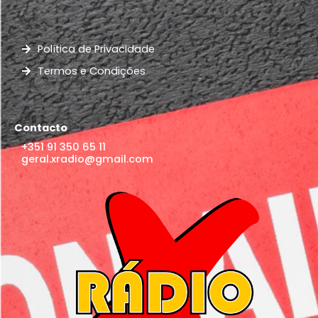
Política de Privacidade
Termos e Condições
Contacto
+351 91 350 65 11
geral.xradio@gmail.com