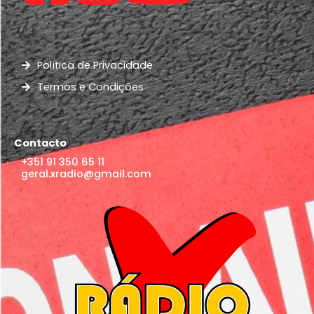
Política de Privacidade
Termos e Condições
Contacto
+351 91 350 65 11
geral.xradio@gmail.com