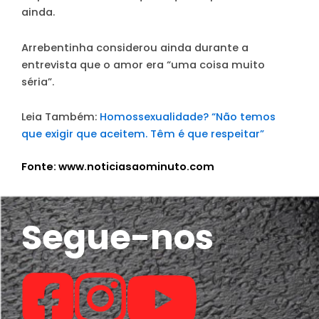
ainda.
Arrebentinha considerou ainda durante a
entrevista que o amor era “uma coisa muito
séria”.
Leia Também:
Homossexualidade? “Não temos
que exigir que aceitem. Têm é que respeitar”
Fonte: www.noticiasaominuto.com
Segue-nos