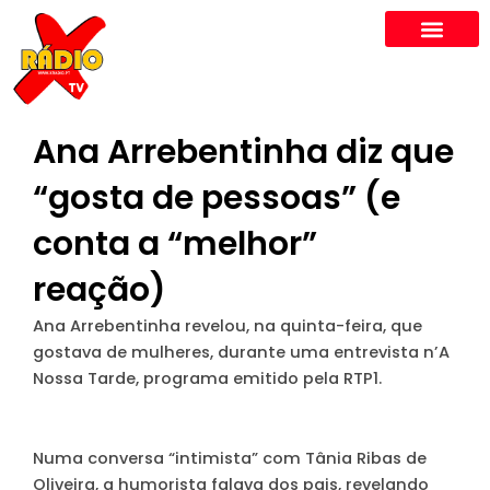
Skip
to
content
Ana Arrebentinha diz que
“gosta de pessoas” (e
conta a “melhor”
reação)
Ana Arrebentinha revelou, na quinta-feira, que
gostava de mulheres, durante uma entrevista n’A
Nossa Tarde, programa emitido pela RTP1.
Numa conversa “intimista” com Tânia Ribas de
Oliveira, a humorista falava dos pais, revelando