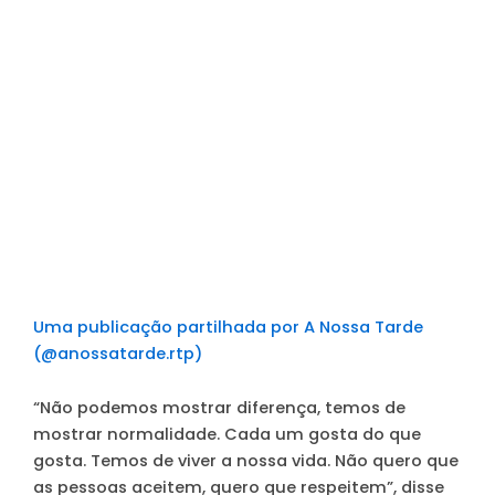
Uma publicação partilhada por A Nossa Tarde
(@anossatarde.rtp)
“Não podemos mostrar diferença, temos de
mostrar normalidade. Cada um gosta do que
gosta. Temos de viver a nossa vida. Não quero que
as pessoas aceitem, quero que respeitem”, disse