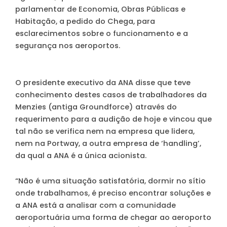
parlamentar de Economia, Obras Públicas e
Habitação, a pedido do Chega, para
esclarecimentos sobre o funcionamento e a
segurança nos aeroportos.
O presidente executivo da ANA disse que teve
conhecimento destes casos de trabalhadores da
Menzies (antiga Groundforce) através do
requerimento para a audição de hoje e vincou que
tal não se verifica nem na empresa que lidera,
nem na Portway, a outra empresa de ‘handling’,
da qual a ANA é a única acionista.
“Não é uma situação satisfatória, dormir no sítio
onde trabalhamos, é preciso encontrar soluções e
a ANA está a analisar com a comunidade
aeroportuária uma forma de chegar ao aeroporto