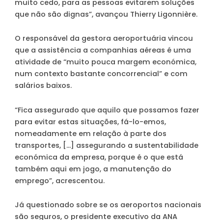
muito cedo, para as pessoas evitarem soluções
que não são dignas”, avançou Thierry Ligonnière.
O responsável da gestora aeroportuária vincou
que a assistência a companhias aéreas é uma
atividade de “muito pouca margem económica,
num contexto bastante concorrencial” e com
salários baixos.
“Fica assegurado que aquilo que possamos fazer
para evitar estas situações, fá-lo-emos,
nomeadamente em relação à parte dos
transportes, […] assegurando a sustentabilidade
económica da empresa, porque é o que está
também aqui em jogo, a manutenção do
emprego”, acrescentou.
Já questionado sobre se os aeroportos nacionais
são seguros, o presidente executivo da ANA