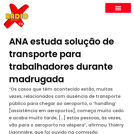
Skip
to
content
ANA estuda solução de
transporte para
trabalhadores durante
madrugada
“Os casos que têm acontecido estão, muitas
vezes, relacionados com ausência de transporte
público para chegar ao aeroporto, o ‘handling’
[assistência em aeroportos], começa muito cedo
e acaba muito tarde, […] estas pessoas, às vezes,
vão para o aeroporto na véspera”, afirmou Thierry
Ligonnière, que foi ouvido na comissão