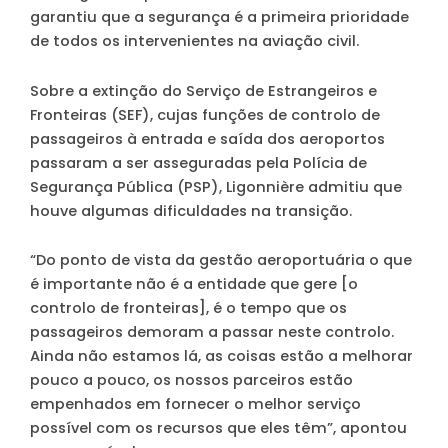
garantiu que a segurança é a primeira prioridade
de todos os intervenientes na aviação civil.
Sobre a extinção do Serviço de Estrangeiros e
Fronteiras (SEF), cujas funções de controlo de
passageiros à entrada e saída dos aeroportos
passaram a ser asseguradas pela Polícia de
Segurança Pública (PSP), Ligonnière admitiu que
houve algumas dificuldades na transição.
“Do ponto de vista da gestão aeroportuária o que
é importante não é a entidade que gere [o
controlo de fronteiras], é o tempo que os
passageiros demoram a passar neste controlo.
Ainda não estamos lá, as coisas estão a melhorar
pouco a pouco, os nossos parceiros estão
empenhados em fornecer o melhor serviço
possível com os recursos que eles têm”, apontou