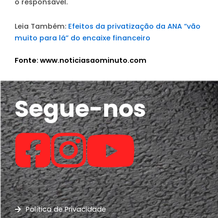
o responsável.
Leia Também:
Efeitos da privatização da ANA “vão
muito para lá” do encaixe financeiro
Fonte: www.noticiasaominuto.com
Segue-nos
Política de Privacidade