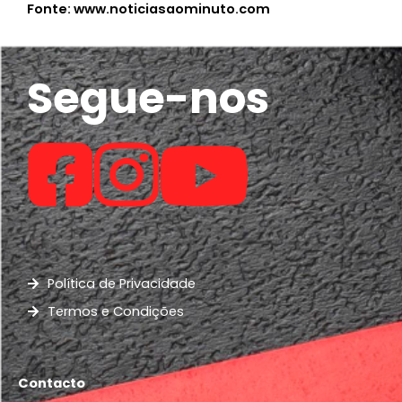
Fonte: www.noticiasaominuto.com
Segue-nos
Política de Privacidade
Termos e Condições
Contacto