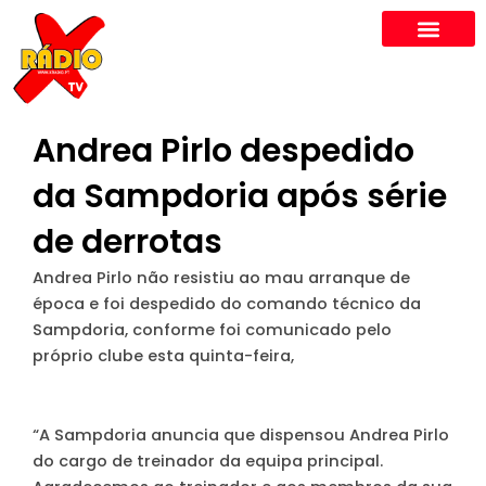
Skip
to
content
Andrea Pirlo despedido
da Sampdoria após série
de derrotas
Andrea Pirlo não resistiu ao mau arranque de
época e foi despedido do comando técnico da
Sampdoria, conforme foi comunicado pelo
próprio clube esta quinta-feira,
“A Sampdoria anuncia que dispensou Andrea Pirlo
do cargo de treinador da equipa principal.