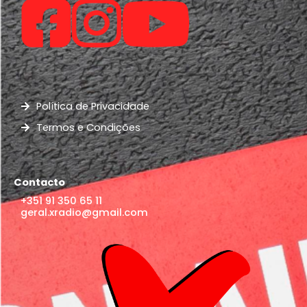
Política de Privacidade
Termos e Condições
Contacto
+351 91 350 65 11
geral.xradio@gmail.com