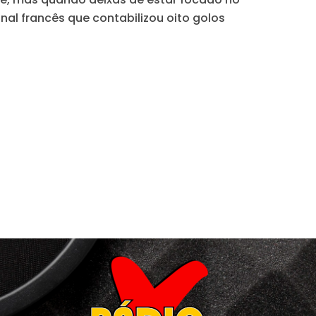
onal francês que contabilizou oito golos