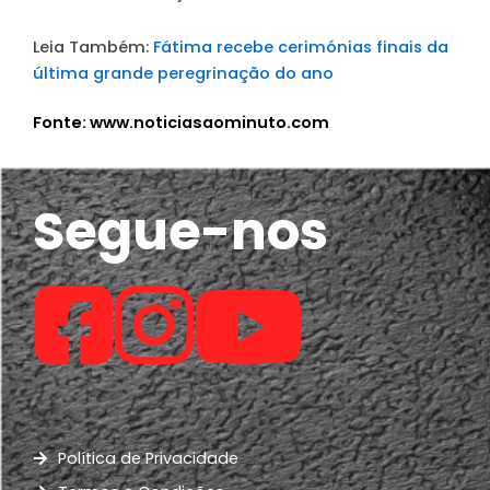
Leia Também:
Fátima recebe cerimónias finais da
última grande peregrinação do ano
Fonte: www.noticiasaominuto.com
Segue-nos
Política de Privacidade