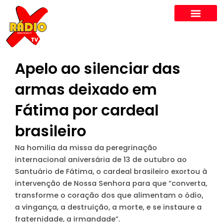
Skip
to
content
Apelo ao silenciar das
armas deixado em
Fátima por cardeal
brasileiro
Na homilia da missa da peregrinação
internacional aniversária de 13 de outubro ao
Santuário de Fátima, o cardeal brasileiro exortou à
intervenção de Nossa Senhora para que “converta,
transforme o coração dos que alimentam o ódio,
a vingança, a destruição, a morte, e se instaure a
fraternidade, a irmandade”.