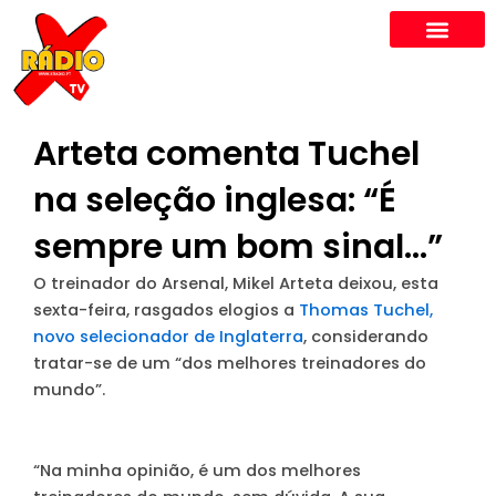
Skip
to
content
Arteta comenta Tuchel
na seleção inglesa: “É
sempre um bom sinal…”
O treinador do Arsenal, Mikel Arteta deixou, esta
sexta-feira, rasgados elogios a
Thomas Tuchel,
novo selecionador de Inglaterra
, considerando
tratar-se de um “dos melhores treinadores do
mundo”.
“Na minha opinião, é um dos melhores