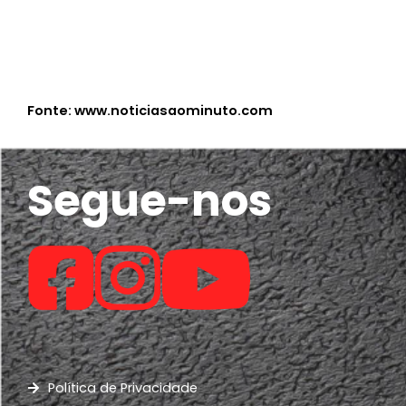
Fonte: www.noticiasaominuto.com
Segue-nos
Política de Privacidade