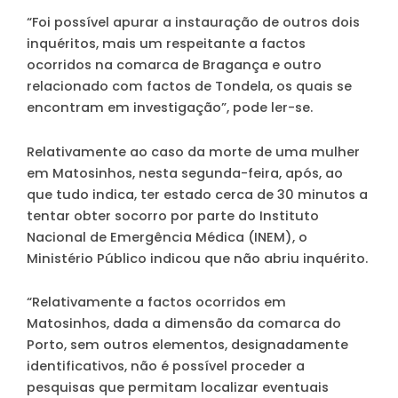
“Foi possível apurar a instauração de outros dois
inquéritos, mais um respeitante a factos
ocorridos na comarca de Bragança e outro
relacionado com factos de Tondela, os quais se
encontram em investigação”
, pode ler-se.
Relativamente ao caso da morte de uma mulher
em Matosinhos, nesta segunda-feira, após, ao
que tudo indica, ter estado cerca de 30 minutos a
tentar obter socorro por parte do Instituto
Nacional de Emergência Médica (INEM), o
Ministério Público indicou que não abriu inquérito.
“
Relativamente a factos ocorridos em
Matosinhos, dada a dimensão da comarca do
Porto, sem outros elementos, designadamente
identificativos, não é possível proceder a
pesquisas que permitam localizar eventuais