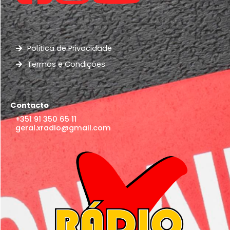
Política de Privacidade
Termos e Condições
Contacto
+351 91 350 65 11
geral.xradio@gmail.com