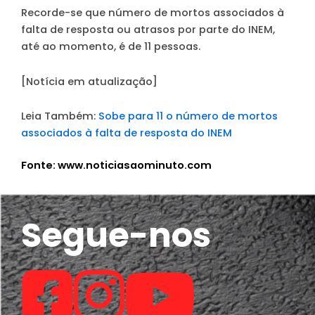
Recorde-se que número de mortos associados à
falta de resposta ou atrasos por parte do INEM,
até ao momento, é de 11 pessoas.
[Notícia em atualização]
Leia Também:
Sobe para 11 o número de mortos
associados à falta de resposta do INEM
Fonte: www.noticiasaominuto.com
Segue-nos