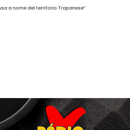
cusa a nome del territorio Trapanese”