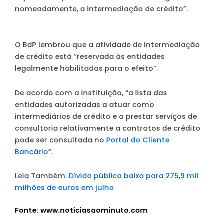
nomeadamente, a intermediação de crédito”.
O BdP lembrou que a atividade de intermediação
de crédito está “reservada às entidades
legalmente habilitadas para o efeito”.
De acordo com a instituição, “a lista das
entidades autorizadas a atuar como
intermediários de crédito e a prestar serviços de
consultoria relativamente a contratos de crédito
pode ser consultada no
Portal do Cliente
Bancário
“.
Leia Também:
Dívida pública baixa para 275,9 mil
milhões de euros em julho
Fonte: www.noticiasaominuto.com