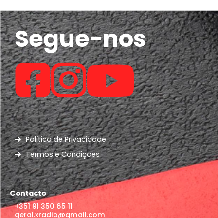
Segue-nos
Política de Privacidade
Termos e Condições
Contacto
+351 91 350 65 11
geral.xradio@gmail.com