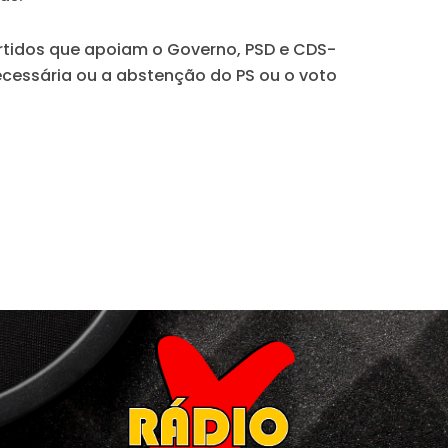
rtidos que apoiam o Governo, PSD e CDS-
cessária ou a abstenção do PS ou o voto