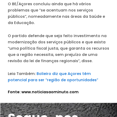
O BE/Açores concluiu ainda que há vários
problemas que “se acentuam nos serviços
públicos”, nomeadamente nas áreas da Saúde e
da Educação.
O partido defende que seja feito investimento na
modernização dos serviços públicos e que exista
“uma política fiscal justa, que garanta os recursos
que a região necessita, sem prejuízo de uma
revisão da lei de finanças regionais”, disse.
Leia Também:
Bolieiro diz que Açores têm
potencial para ser “região de oportunidades”
Fonte: www.noticiasaominuto.com