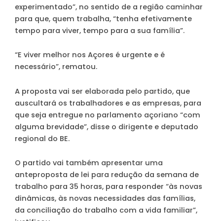
experimentado”, no sentido de a região caminhar
para que, quem trabalha, “tenha efetivamente
tempo para viver, tempo para a sua família”.
“E viver melhor nos Açores é urgente e é
necessário”, rematou.
A proposta vai ser elaborada pelo partido, que
auscultará os trabalhadores e as empresas, para
que seja entregue no parlamento açoriano “com
alguma brevidade”, disse o dirigente e deputado
regional do BE.
O partido vai também apresentar uma
anteproposta de lei para redução da semana de
trabalho para 35 horas, para responder “às novas
dinâmicas, às novas necessidades das famílias,
da conciliação do trabalho com a vida familiar”,