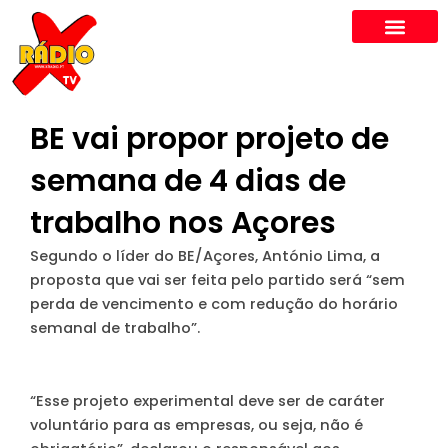
Skip
to
content
BE vai propor projeto de
semana de 4 dias de
trabalho nos Açores
Segundo o líder do BE/Açores, António Lima, a
proposta que vai ser feita pelo partido será “sem
perda de vencimento e com redução do horário
semanal de trabalho”.
“Esse projeto experimental deve ser de caráter
voluntário para as empresas, ou seja, não é