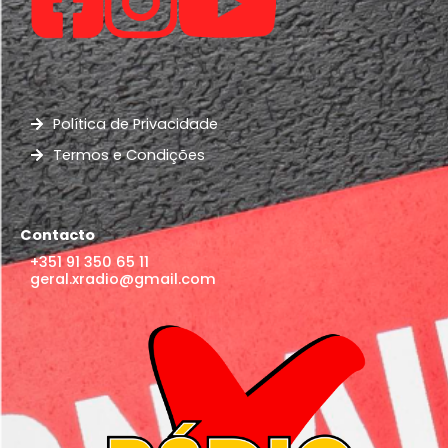
Política de Privacidade
Termos e Condições
Contacto
+351 91 350 65 11
geral.xradio@gmail.com