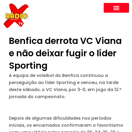
Skip
to
content
Benfica derrota VC Viana
e não deixar fugir o líder
Sporting
A equipa de voleibol do Benfica continuou a
perseguição ao líder Sporting e venceu, na tarde
deste sábado, o VC Viana, por 3-0, em jogo da 12.ª
jornada do campeonato.
Depois de algumas dificuldades nos períodos
iniciais, os encarnados confirmaram o favoritismo