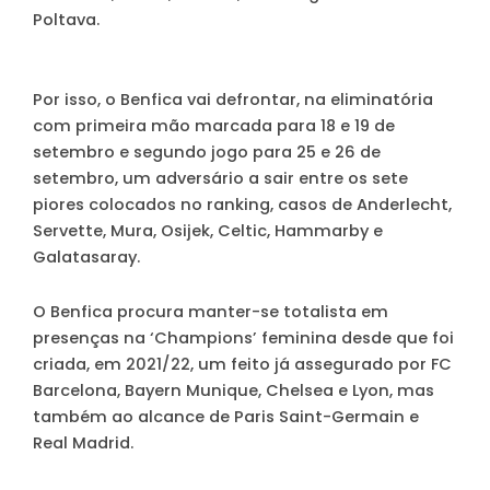
Poltava.
Por isso, o Benfica vai defrontar, na eliminatória
com primeira mão marcada para 18 e 19 de
setembro e segundo jogo para 25 e 26 de
setembro, um adversário a sair entre os sete
piores colocados no ranking, casos de Anderlecht,
Servette, Mura, Osijek, Celtic, Hammarby e
Galatasaray.
O Benfica procura manter-se totalista em
presenças na ‘Champions’ feminina desde que foi
criada, em 2021/22, um feito já assegurado por FC
Barcelona, Bayern Munique, Chelsea e Lyon, mas
também ao alcance de Paris Saint-Germain e
Real Madrid.