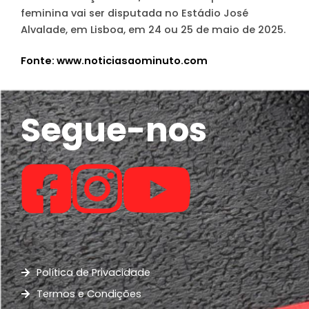
feminina vai ser disputada no Estádio José
Alvalade, em Lisboa, em 24 ou 25 de maio de 2025.
Fonte: www.noticiasaominuto.com
Segue-nos
Política de Privacidade
Termos e Condições