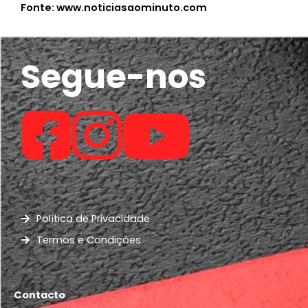
Fonte: www.noticiasaominuto.com
Segue-nos
Política de Privacidade
Termos e Condições
Contacto