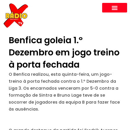
Skip
to
content
Benfica goleia 1.º
Dezembro em jogo treino
à porta fechada
O Benfica realizou, esta quinta-feira, um jogo-
treino à porta fechada contra o 1.º Dezembro da
Liga 3. Os encarnados venceram por 5-0 contra a
formação de Sintra e Bruno Lage teve de se
socorrer de jogadores da equipa B para fazer face
às ausências.