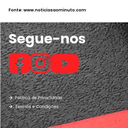
Fonte: www.noticiasaominuto.com
Segue-nos
Política de Privacidade
Termos e Condições