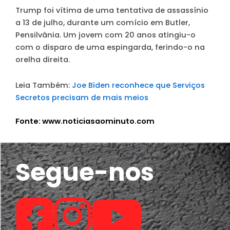
Trump foi vítima de uma tentativa de assassínio
a 13 de julho, durante um comício em Butler,
Pensilvânia. Um jovem com 20 anos atingiu-o
com o disparo de uma espingarda, ferindo-o na
orelha direita.
Leia Também:
Joe Biden reconhece que Serviços
Secretos precisam de mais meios
Fonte: www.noticiasaominuto.com
Segue-nos