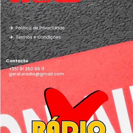
Política de Privacidade
Termos e Condições
Contacto
+351 91 350 65 11
geral.xradio@gmail.com