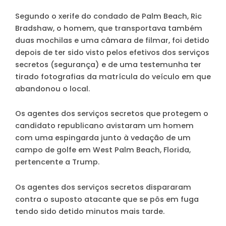
Segundo o xerife do condado de Palm Beach, Ric
Bradshaw, o homem, que transportava também
duas mochilas e uma câmara de filmar, foi detido
depois de ter sido visto pelos efetivos dos serviços
secretos (segurança) e de uma testemunha ter
tirado fotografias da matrícula do veículo em que
abandonou o local.
Os agentes dos serviços secretos que protegem o
candidato republicano avistaram um homem
com uma espingarda junto à vedação de um
campo de golfe em West Palm Beach, Florida,
pertencente a Trump.
Os agentes dos serviços secretos dispararam
contra o suposto atacante que se pôs em fuga
tendo sido detido minutos mais tarde.