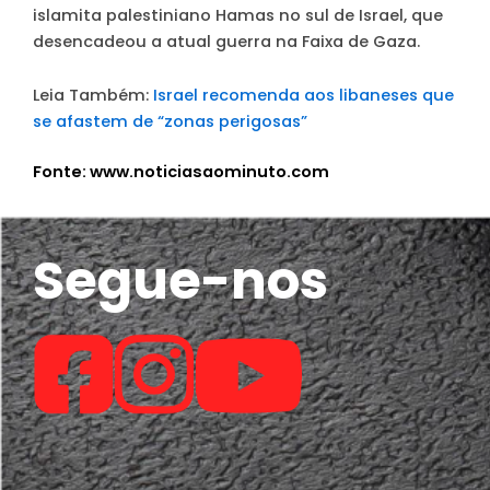
islamita palestiniano Hamas no sul de Israel, que
desencadeou a atual guerra na Faixa de Gaza.
Leia Também:
Israel recomenda aos libaneses que
se afastem de “zonas perigosas”
Fonte: www.noticiasaominuto.com
Segue-nos