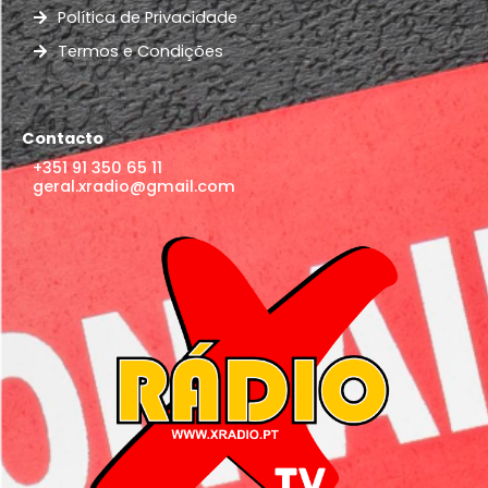
Política de Privacidade
Termos e Condições
Contacto
+351 91 350 65 11
geral.xradio@gmail.com