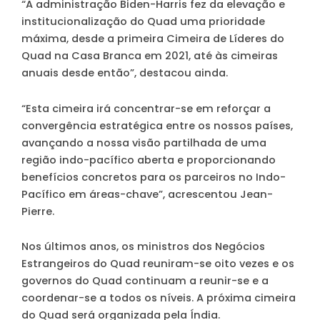
“A administração Biden-Harris fez da elevação e
institucionalização do Quad uma prioridade
máxima, desde a primeira Cimeira de Líderes do
Quad na Casa Branca em 2021, até às cimeiras
anuais desde então”, destacou ainda.
“Esta cimeira irá concentrar-se em reforçar a
convergência estratégica entre os nossos países,
avançando a nossa visão partilhada de uma
região indo-pacífico aberta e proporcionando
benefícios concretos para os parceiros no Indo-
Pacífico em áreas-chave”, acrescentou Jean-
Pierre.
Nos últimos anos, os ministros dos Negócios
Estrangeiros do Quad reuniram-se oito vezes e os
governos do Quad continuam a reunir-se e a
coordenar-se a todos os níveis. A próxima cimeira
do Quad será organizada pela Índia.