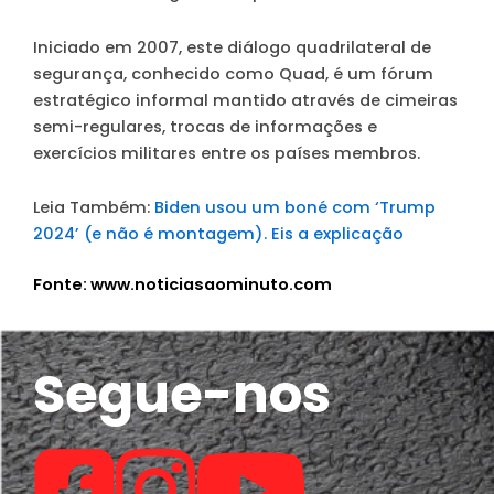
Iniciado em 2007, este diálogo quadrilateral de
segurança, conhecido como Quad, é um fórum
estratégico informal mantido através de cimeiras
semi-regulares, trocas de informações e
exercícios militares entre os países membros.
Leia Também:
Biden usou um boné com ‘Trump
2024’ (e não é montagem). Eis a explicação
Fonte: www.noticiasaominuto.com
Segue-nos