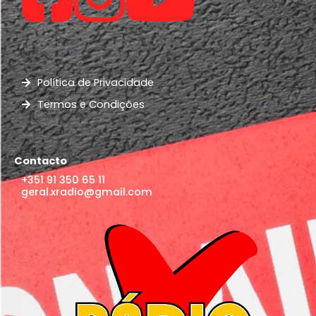
Política de Privacidade
Termos e Condições
Contacto
+351 91 350 65 11
geral.xradio@gmail.com