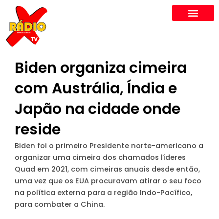
Skip
to
content
Biden organiza cimeira
com Austrália, Índia e
Japão na cidade onde
reside
Biden foi o primeiro Presidente norte-americano a
organizar uma cimeira dos chamados líderes
Quad em 2021, com cimeiras anuais desde então,
uma vez que os EUA procuravam atirar o seu foco
na política externa para a região Indo-Pacífico,
para combater a China.