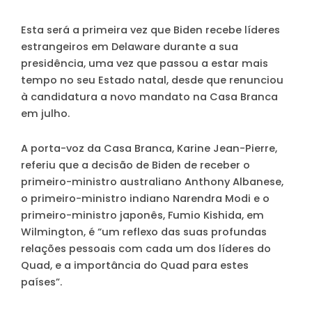
Esta será a primeira vez que Biden recebe líderes
estrangeiros em Delaware durante a sua
presidência, uma vez que passou a estar mais
tempo no seu Estado natal, desde que renunciou
à candidatura a novo mandato na Casa Branca
em julho.
A porta-voz da Casa Branca, Karine Jean-Pierre,
referiu que a decisão de Biden de receber o
primeiro-ministro australiano Anthony Albanese,
o primeiro-ministro indiano Narendra Modi e o
primeiro-ministro japonês, Fumio Kishida, em
Wilmington, é “um reflexo das suas profundas
relações pessoais com cada um dos líderes do
Quad, e a importância do Quad para estes
países”.