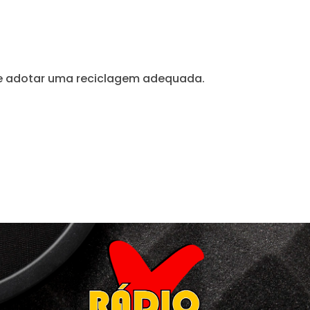
de e adotar uma reciclagem adequada.