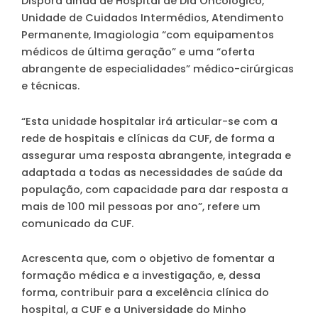
Disporá ainda de Hospital de Dia Oncológico,
Unidade de Cuidados Intermédios, Atendimento
Permanente, Imagiologia “com equipamentos
médicos de última geração” e uma “oferta
abrangente de especialidades” médico-cirúrgicas
e técnicas.
“Esta unidade hospitalar irá articular-se com a
rede de hospitais e clínicas da CUF, de forma a
assegurar uma resposta abrangente, integrada e
adaptada a todas as necessidades de saúde da
população, com capacidade para dar resposta a
mais de 100 mil pessoas por ano”, refere um
comunicado da CUF.
Acrescenta que, com o objetivo de fomentar a
formação médica e a investigação, e, dessa
forma, contribuir para a excelência clínica do
hospital, a CUF e a Universidade do Minho