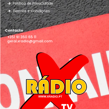
Política de Privacidade
Termos e Condições
Contacto
+351 91 350 65 11
geral.xradio@gmail.com