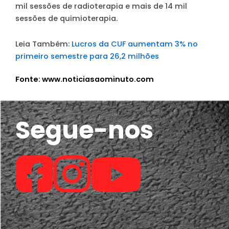
mil sessões de radioterapia e mais de 14 mil
sessões de quimioterapia.
Leia Também:
Lucros da CUF aumentam 3% no
primeiro semestre para 26,2 milhões
Fonte: www.noticiasaominuto.com
Segue-nos