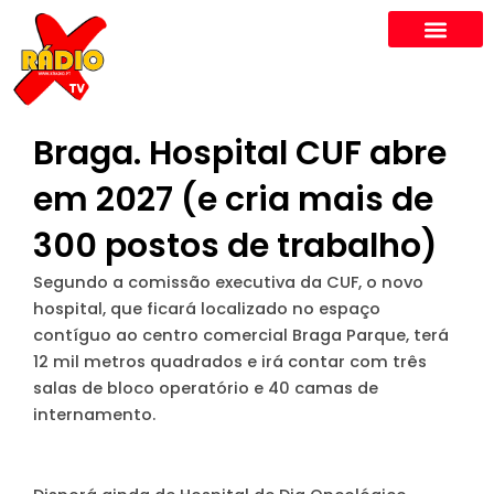
Skip
to
content
Braga. Hospital CUF abre
em 2027 (e cria mais de
300 postos de trabalho)
Segundo a comissão executiva da CUF, o novo
hospital, que ficará localizado no espaço
contíguo ao centro comercial Braga Parque, terá
12 mil metros quadrados e irá contar com três
salas de bloco operatório e 40 camas de
internamento.