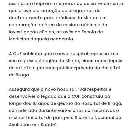
assinaram hoje um memorando de entendimento
que prevê a promoção de programas de
doutoramento para médicos do Minho e a
cooperação na área do ensino médico e da
investigação clínica, através da Escola de
Medicina daquela academia.
A CUF sublinha que o novo hospital representa o
seu regresso à região do Minho, cinco anos depois
de extinta a parceria público-privada do Hospital
de Braga.
Assegura que o novo hospital, “vai respeitar e
desenvolver o legado que a CUF construiu ao
longo dos 10 anos de gestão do Hospital de Braga,
considerado durante vários anos consecutivos o
melhor hospital do país pelo Sistema Nacional de
Avaliação em Saúde”.