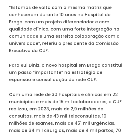
“Estamos de volta com a mesma matriz que
conheceram durante 10 anos no Hospital de
Braga: com um projeto diferenciador e com
qualidade clínica, com uma forte integração na
comunidade e uma estreita colaboração com a
universidade”, referiu o presidente da Comissão
Executiva da CUF.
Para Rui Diniz, o novo hospital em Braga constitui
um passo “importante” na estratégia de
expansão e consolidação da rede CUF.
Com uma rede de 30 hospitais e clínicas em 22
municípios e mais de 15 mil colaboradores, a CUF
realizou, em 2023, mais de 2,9 milhões de
consultas, mais de 43 mil teleconsultas, 10
milhões de exames, mais de 451 mil urgências,
mais de 64 mil cirurgias, mais de 4 mil partos, 70