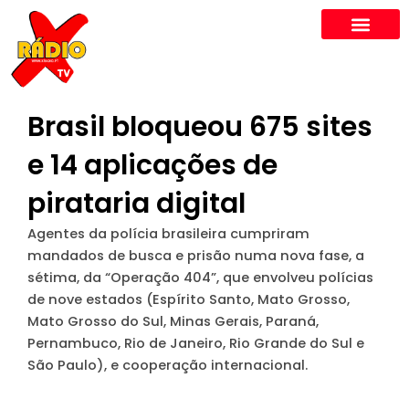
Skip
to
content
Brasil bloqueou 675 sites
e 14 aplicações de
pirataria digital
Agentes da polícia brasileira cumpriram
mandados de busca e prisão numa nova fase, a
sétima, da “Operação 404”, que envolveu polícias
de nove estados (Espírito Santo, Mato Grosso,
Mato Grosso do Sul, Minas Gerais, Paraná,
Pernambuco, Rio de Janeiro, Rio Grande do Sul e
São Paulo), e cooperação internacional.