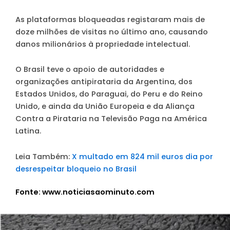
As plataformas bloqueadas registaram mais de
doze milhões de visitas no último ano, causando
danos milionários à propriedade intelectual.
O Brasil teve o apoio de autoridades e
organizações antipirataria da Argentina, dos
Estados Unidos, do Paraguai, do Peru e do Reino
Unido, e ainda da União Europeia e da Aliança
Contra a Pirataria na Televisão Paga na América
Latina.
Leia Também:
X multado em 824 mil euros dia por
desrespeitar bloqueio no Brasil
Fonte: www.noticiasaominuto.com