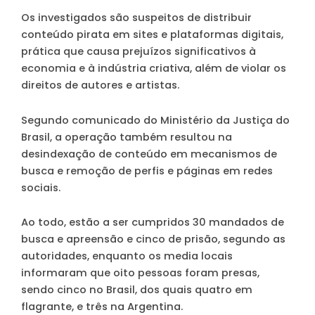
Os investigados são suspeitos de distribuir
conteúdo pirata em sites e plataformas digitais,
prática que causa prejuízos significativos à
economia e à indústria criativa, além de violar os
direitos de autores e artistas.
Segundo comunicado do Ministério da Justiça do
Brasil, a operação também resultou na
desindexação de conteúdo em mecanismos de
busca e remoção de perfis e páginas em redes
sociais.
Ao todo, estão a ser cumpridos 30 mandados de
busca e apreensão e cinco de prisão, segundo as
autoridades, enquanto os media locais
informaram que oito pessoas foram presas,
sendo cinco no Brasil, dos quais quatro em
flagrante, e três na Argentina.