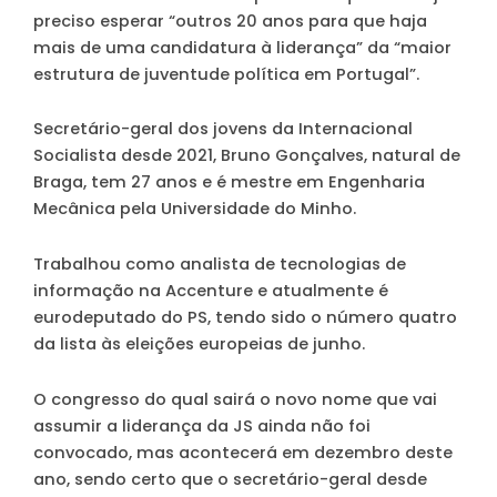
preciso esperar “outros 20 anos para que haja
mais de uma candidatura à liderança” da “maior
estrutura de juventude política em Portugal”.
Secretário-geral dos jovens da Internacional
Socialista desde 2021, Bruno Gonçalves, natural de
Braga, tem 27 anos e é mestre em Engenharia
Mecânica pela Universidade do Minho.
Trabalhou como analista de tecnologias de
informação na Accenture e atualmente é
eurodeputado do PS, tendo sido o número quatro
da lista às eleições europeias de junho.
O congresso do qual sairá o novo nome que vai
assumir a liderança da JS ainda não foi
convocado, mas acontecerá em dezembro deste
ano, sendo certo que o secretário-geral desde