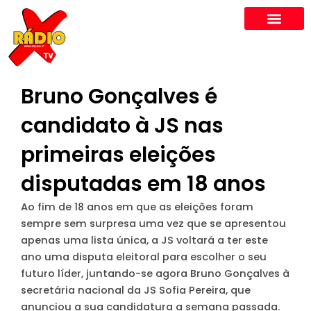
Skip
to
content
Bruno Gonçalves é
candidato à JS nas
primeiras eleições
disputadas em 18 anos
Ao fim de 18 anos em que as eleições foram
sempre sem surpresa uma vez que se apresentou
apenas uma lista única, a JS voltará a ter este
ano uma disputa eleitoral para escolher o seu
futuro líder, juntando-se agora Bruno Gonçalves à
secretária nacional da JS Sofia Pereira, que
anunciou a sua candidatura a semana passada.