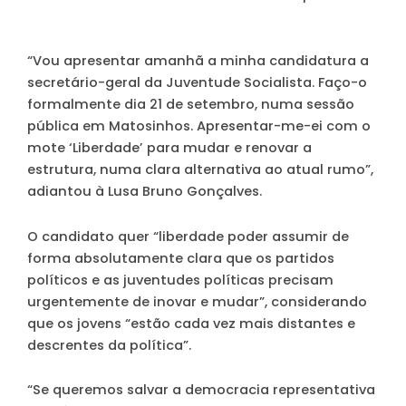
“Vou apresentar amanhã a minha candidatura a
secretário-geral da Juventude Socialista. Faço-o
formalmente dia 21 de setembro, numa sessão
pública em Matosinhos. Apresentar-me-ei com o
mote ‘Liberdade’ para mudar e renovar a
estrutura, numa clara alternativa ao atual rumo”,
adiantou à Lusa Bruno Gonçalves.
O candidato quer “liberdade poder assumir de
forma absolutamente clara que os partidos
políticos e as juventudes políticas precisam
urgentemente de inovar e mudar”, considerando
que os jovens “estão cada vez mais distantes e
descrentes da política”.
“Se queremos salvar a democracia representativa