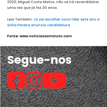
2020, Miguel Costa Matos, não se irá recandidatar
uma vez que já fez 30 anos.
Leia Também:
JS vai escolher novo líder este ano e
Sofia Pereira anuncia candidatura
Fonte: www.noticiasaominuto.com
Segue-nos