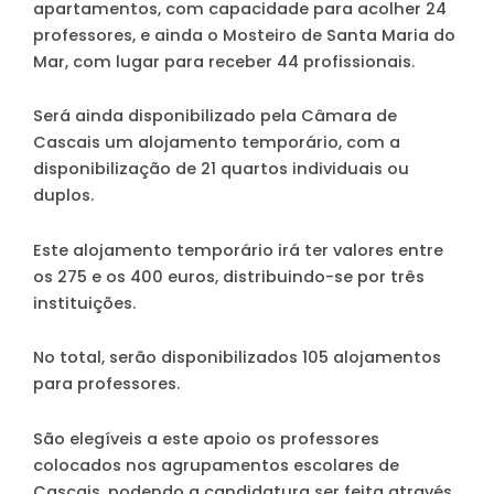
apartamentos, com capacidade para acolher 24
professores, e ainda o Mosteiro de Santa Maria do
Mar, com lugar para receber 44 profissionais.
Será ainda disponibilizado pela Câmara de
Cascais um alojamento temporário, com a
disponibilização de 21 quartos individuais ou
duplos.
Este alojamento temporário irá ter valores entre
os 275 e os 400 euros, distribuindo-se por três
instituições.
No total, serão disponibilizados 105 alojamentos
para professores.
São elegíveis a este apoio os professores
colocados nos agrupamentos escolares de
Cascais, podendo a candidatura ser feita através