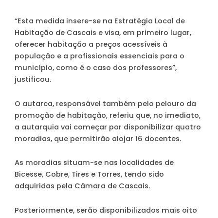
“Esta medida insere-se na Estratégia Local de
Habitação de Cascais e visa, em primeiro lugar,
oferecer habitação a preços acessíveis à
população e a profissionais essenciais para o
município, como é o caso dos professores”,
justificou.
O autarca, responsável também pelo pelouro da
promoção de habitação, referiu que, no imediato,
a autarquia vai começar por disponibilizar quatro
moradias, que permitirão alojar 16 docentes.
As moradias situam-se nas localidades de
Bicesse, Cobre, Tires e Torres, tendo sido
adquiridas pela Câmara de Cascais.
Posteriormente, serão disponibilizados mais oito