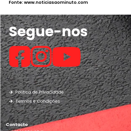
Fonte: www.noticiasaominuto.com
Segue-nos
Política de Privacidade
Termos e Condições
Contacto