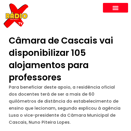
Skip
to
content
Câmara de Cascais vai
disponibilizar 105
alojamentos para
professores
Para beneficiar deste apoio, a residência oficial
dos docentes terá de ser a mais de 60
quilómetros de distância do estabelecimento de
ensino que lecionam, segundo explicou à agência
Lusa o vice-presidente da Câmara Municipal de
Cascais, Nuno Piteira Lopes.