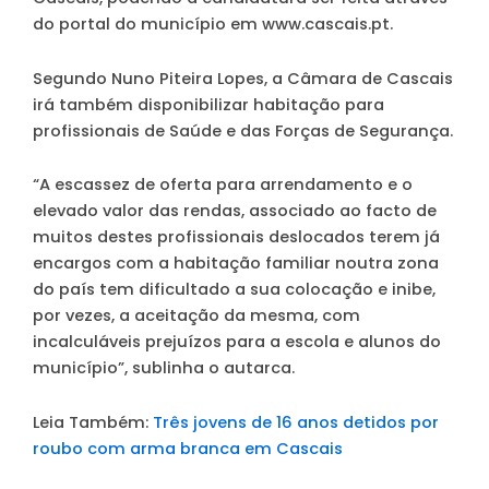
do portal do município em www.cascais.pt.
Segundo Nuno Piteira Lopes, a Câmara de Cascais
irá também disponibilizar habitação para
profissionais de Saúde e das Forças de Segurança.
“A escassez de oferta para arrendamento e o
elevado valor das rendas, associado ao facto de
muitos destes profissionais deslocados terem já
encargos com a habitação familiar noutra zona
do país tem dificultado a sua colocação e inibe,
por vezes, a aceitação da mesma, com
incalculáveis prejuízos para a escola e alunos do
município”, sublinha o autarca.
Leia Também:
Três jovens de 16 anos detidos por
roubo com arma branca em Cascais