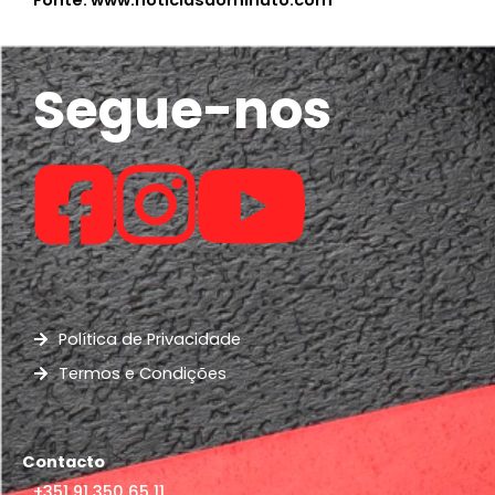
Fonte: www.noticiasaominuto.com
Segue-nos
Política de Privacidade
Termos e Condições
Contacto
+351 91 350 65 11