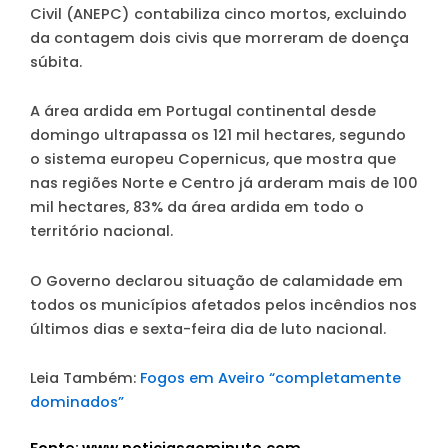
Civil (ANEPC) contabiliza cinco mortos, excluindo
da contagem dois civis que morreram de doença
súbita.
A área ardida em Portugal continental desde
domingo ultrapassa os 121 mil hectares, segundo
o sistema europeu Copernicus, que mostra que
nas regiões Norte e Centro já arderam mais de 100
mil hectares, 83% da área ardida em todo o
território nacional.
O Governo declarou situação de calamidade em
todos os municípios afetados pelos incêndios nos
últimos dias e sexta-feira dia de luto nacional.
Leia Também:
Fogos em Aveiro “completamente
dominados”