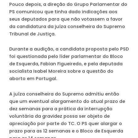
Pouco depois, a direção do Grupo Parlamentar do
PS comunicou que tinha dado indicações aos
seus deputados para que não votassem a favor
da candidatura da juíza conselheira do Supremo
Tribunal de Justiça.
Durante a audição, a candidata proposta pelo PSD
foi questionada pelo líder parlamentar do Bloco
de Esquerda, Fabian Figueiredo, e pela deputada
socialista Isabel Moreira sobre a questão do
aborto em Portugal.
A juíza conselheira do Supremo admitiu então
que um eventual alargamento do atual prazo de
dez semanas para a prática da interrupção
voluntária da gravidez possa ser objeto de
apreciação por parte do TC. O PS quer alargar o
prazo para as 12 semanas e o Bloco de Esquerda