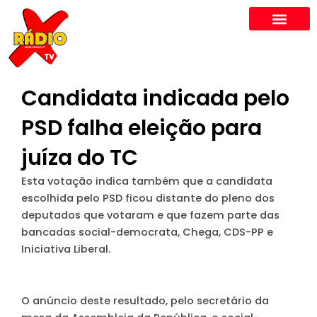
Skip
to
content
Candidata indicada pelo
PSD falha eleição para
juíza do TC
Esta votação indica também que a candidata
escolhida pelo PSD ficou distante do pleno dos
deputados que votaram e que fazem parte das
bancadas social-democrata, Chega, CDS-PP e
Iniciativa Liberal.
O anúncio deste resultado, pelo secretário da