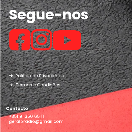
Segue-nos
Política de Privacidade
Termos e Condições
Contacto
+351 91 350 65 11
geral.xradio@gmail.com