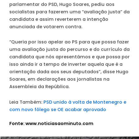
parlamentar do PSD, Hugo Soares, pediu aos
socialistas para fazerem uma “avaliação justa” da
candidata e assim reverterem a intenção
anunciada de votarem contra.
“Queria por isso apelar ao PS para que possa fazer
uma avaliação justa do percurso e do currículo da
candidata que nós apresentámos e que possa por
isso ainda ir a tempo de inverter aquela que é a
orientação dada aos seus deputados”, disse Hugo
Soares, em declarações aos jornalistas na
Assembleia da República.
Leia Também:
PSD unido à volta de Montenegro e
com novo fôlego se OE acabar aprovado
Fonte: www.noticiasaominuto.com