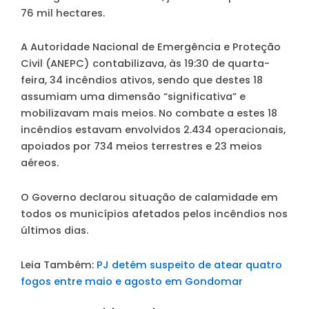
76 mil hectares.
A Autoridade Nacional de Emergência e Proteção
Civil (ANEPC) contabilizava, às 19:30 de quarta-
feira, 34 incêndios ativos, sendo que destes 18
assumiam uma dimensão “significativa” e
mobilizavam mais meios. No combate a estes 18
incêndios estavam envolvidos 2.434 operacionais,
apoiados por 734 meios terrestres e 23 meios
aéreos.
O Governo declarou situação de calamidade em
todos os municípios afetados pelos incêndios nos
últimos dias.
Leia Também:
PJ detém suspeito de atear quatro
fogos entre maio e agosto em Gondomar