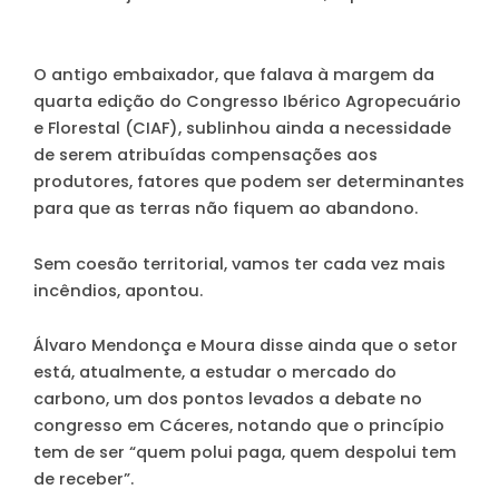
O antigo embaixador, que falava à margem da
quarta edição do Congresso Ibérico Agropecuário
e Florestal (CIAF), sublinhou ainda a necessidade
de serem atribuídas compensações aos
produtores, fatores que podem ser determinantes
para que as terras não fiquem ao abandono.
Sem coesão territorial, vamos ter cada vez mais
incêndios, apontou.
Álvaro Mendonça e Moura disse ainda que o setor
está, atualmente, a estudar o mercado do
carbono, um dos pontos levados a debate no
congresso em Cáceres, notando que o princípio
tem de ser “quem polui paga, quem despolui tem
de receber”.