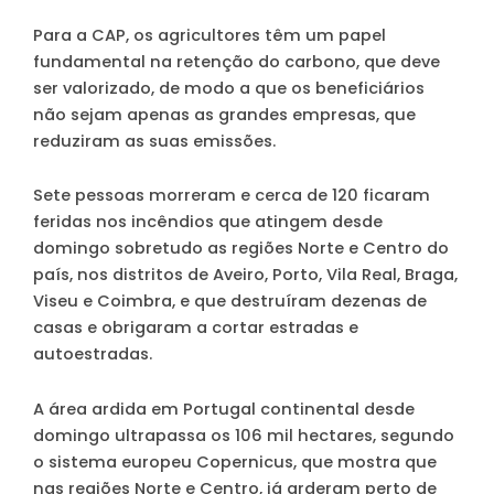
Para a CAP, os agricultores têm um papel
fundamental na retenção do carbono, que deve
ser valorizado, de modo a que os beneficiários
não sejam apenas as grandes empresas, que
reduziram as suas emissões.
Sete pessoas morreram e cerca de 120 ficaram
feridas nos incêndios que atingem desde
domingo sobretudo as regiões Norte e Centro do
país, nos distritos de Aveiro, Porto, Vila Real, Braga,
Viseu e Coimbra, e que destruíram dezenas de
casas e obrigaram a cortar estradas e
autoestradas.
A área ardida em Portugal continental desde
domingo ultrapassa os 106 mil hectares, segundo
o sistema europeu Copernicus, que mostra que
nas regiões Norte e Centro, já arderam perto de