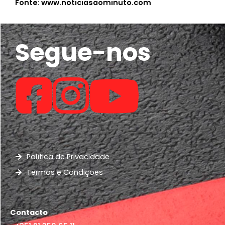
Fonte: www.noticiasaominuto.com
Segue-nos
Política de Privacidade
Termos e Condições
Contacto