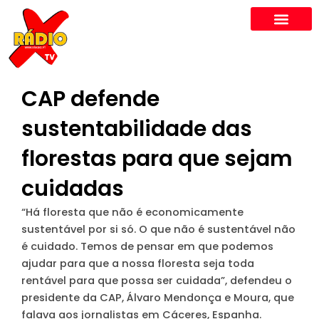
Skip
to
content
CAP defende
sustentabilidade das
florestas para que sejam
cuidadas
“Há floresta que não é economicamente
sustentável por si só. O que não é sustentável não
é cuidado. Temos de pensar em que podemos
ajudar para que a nossa floresta seja toda
rentável para que possa ser cuidada”, defendeu o
presidente da CAP, Álvaro Mendonça e Moura, que
falava aos jornalistas em Cáceres, Espanha.