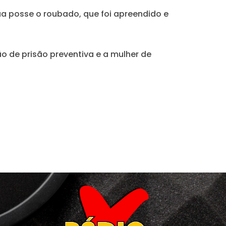
ua posse o roubado, que foi apreendido e
o de prisão preventiva e a mulher de