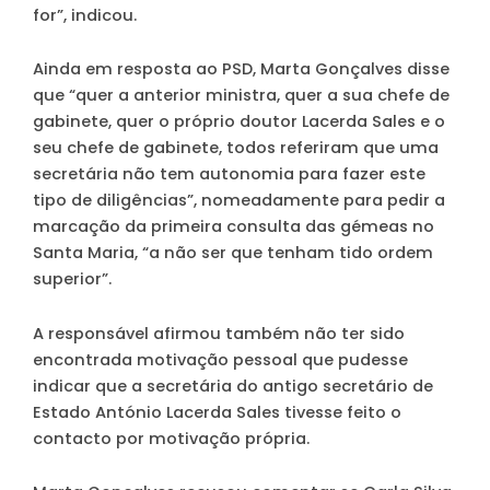
for”, indicou.
Ainda em resposta ao PSD, Marta Gonçalves disse
que “quer a anterior ministra, quer a sua chefe de
gabinete, quer o próprio doutor Lacerda Sales e o
seu chefe de gabinete, todos referiram que uma
secretária não tem autonomia para fazer este
tipo de diligências”, nomeadamente para pedir a
marcação da primeira consulta das gémeas no
Santa Maria, “a não ser que tenham tido ordem
superior”.
A responsável afirmou também não ter sido
encontrada motivação pessoal que pudesse
indicar que a secretária do antigo secretário de
Estado António Lacerda Sales tivesse feito o
contacto por motivação própria.