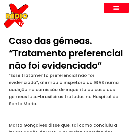
Skip
to
content
Caso das gémeas.
“Tratamento preferencial
não foi evidenciado”
“Esse tratamento preferencial não foi
evidenciado”, afirmou a inspetora da IGAS numa
audição na comissão de inquérito ao caso das
gémeas luso-brasileiras tratadas no Hospital de
Santa Maria.
Marta Gonçalves disse que, tal como concluiu a