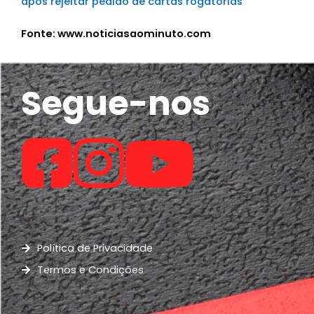
após rejeitar pedido de cartas rogatórias
Fonte: www.noticiasaominuto.com
Segue-nos
Política de Privacidade
Termos e Condições