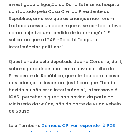
investigada a ligação ao Dona Estefânia, hospital
contactado pela Casa Civil do Presidente da
República, uma vez que as crianças não foram
tratadas nessa unidade e que esse contacto teve
como objetivo um “pedido de informação”. E
salientou que a IGAS não está “a apurar
interferências políticas”.
Questionada pela deputada Joana Cordeiro, da IL,
sobre o porquê de não terem ouvido o filho do
Presidente da República, que alertou para o caso
das crianças, a inspetora justificou que, “tendo
havido ou não essa interferência”, interessava à
IGAS “perceber o que tinha havido da parte do
Ministério da Saúde, não da parte de Nuno Rebelo
de Sousa”.
Leia Também:
Gémeas. CPI vai responder à PGR