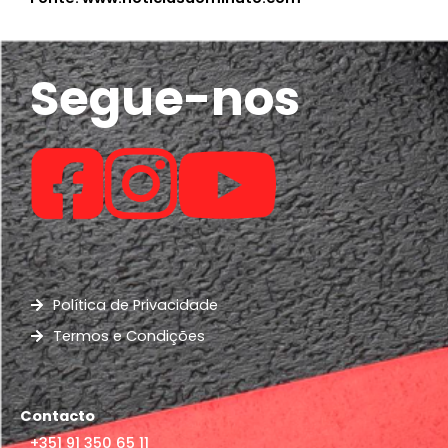
Segue-nos
Política de Privacidade
Termos e Condições
Contacto
+351 91 350 65 11