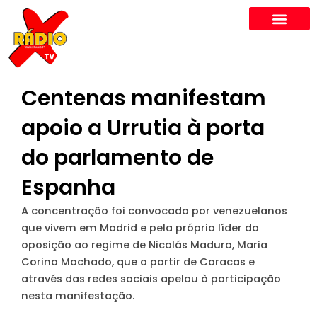
Skip
to
content
Centenas manifestam
apoio a Urrutia à porta
do parlamento de
Espanha
A concentração foi convocada por venezuelanos
que vivem em Madrid e pela própria líder da
oposição ao regime de Nicolás Maduro, Maria
Corina Machado, que a partir de Caracas e
através das redes sociais apelou à participação
nesta manifestação.