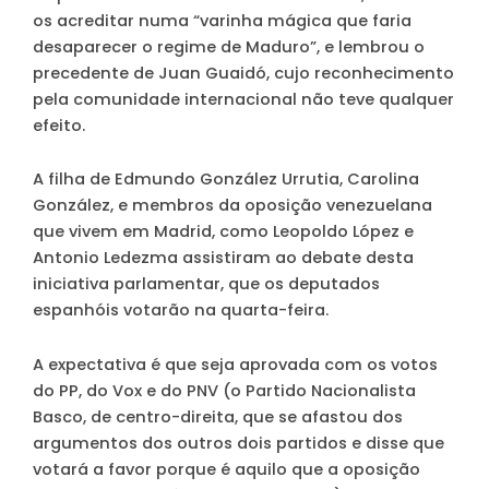
os acreditar numa “varinha mágica que faria
desaparecer o regime de Maduro”, e lembrou o
precedente de Juan Guaidó, cujo reconhecimento
pela comunidade internacional não teve qualquer
efeito.
A filha de Edmundo González Urrutia, Carolina
González, e membros da oposição venezuelana
que vivem em Madrid, como Leopoldo López e
Antonio Ledezma assistiram ao debate desta
iniciativa parlamentar, que os deputados
espanhóis votarão na quarta-feira.
A expectativa é que seja aprovada com os votos
do PP, do Vox e do PNV (o Partido Nacionalista
Basco, de centro-direita, que se afastou dos
argumentos dos outros dois partidos e disse que
votará a favor porque é aquilo que a oposição