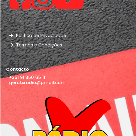
Política de Privacidade
Termos e Condições
Contacto
+351 91 350 65 11
geral.xradio@gmail.com