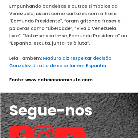
Empunhando bandeiras e outros símbolos da
Venezuela, assim como cartazes com a frase
“Edmundo Presidente”, foram gritando frases e
palavras como “Liberdade”, “Viva a Venezuela
livre”, “Nota-se, sente-se, Edmundo Presidente” ou
“Espanha, escuta, junta-te à luta”.
Leia Também:
Maduro diz respeitar decisão
Gonzalez Urrutia de se exilar em Espanha
Fonte: www.noticiasaominuto.com
Segue-nos