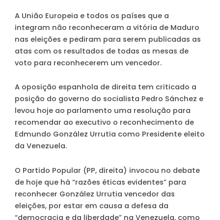
A União Europeia e todos os países que a
integram não reconheceram a vitória de Maduro
nas eleições e pediram para serem publicadas as
atas com os resultados de todas as mesas de
voto para reconhecerem um vencedor.
A oposição espanhola de direita tem criticado a
posição do governo do socialista Pedro Sánchez e
levou hoje ao parlamento uma resolução para
recomendar ao executivo o reconhecimento de
Edmundo González Urrutia como Presidente eleito
da Venezuela.
O Partido Popular (PP, direita) invocou no debate
de hoje que há “razões éticas evidentes” para
reconhecer González Urrutia vencedor das
eleições, por estar em causa a defesa da
“democracia e da liberdade” na Venezuela, como