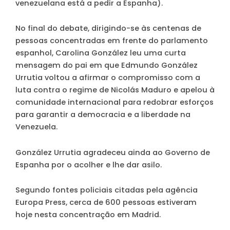
venezuelana está a pedir a Espanha).
No final do debate, dirigindo-se às centenas de
pessoas concentradas em frente do parlamento
espanhol, Carolina González leu uma curta
mensagem do pai em que Edmundo González
Urrutia voltou a afirmar o compromisso com a
luta contra o regime de Nicolás Maduro e apelou à
comunidade internacional para redobrar esforços
para garantir a democracia e a liberdade na
Venezuela.
González Urrutia agradeceu ainda ao Governo de
Espanha por o acolher e lhe dar asilo.
Segundo fontes policiais citadas pela agência
Europa Press, cerca de 600 pessoas estiveram
hoje nesta concentração em Madrid.