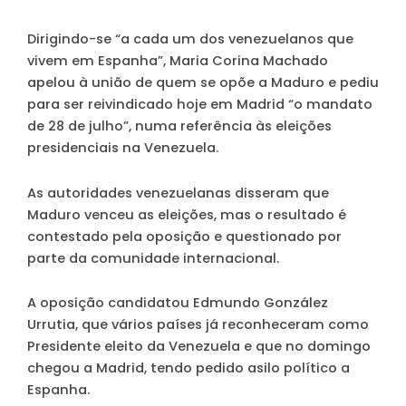
Dirigindo-se “a cada um dos venezuelanos que
vivem em Espanha”, Maria Corina Machado
apelou à união de quem se opõe a Maduro e pediu
para ser reivindicado hoje em Madrid “o mandato
de 28 de julho”, numa referência às eleições
presidenciais na Venezuela.
As autoridades venezuelanas disseram que
Maduro venceu as eleições, mas o resultado é
contestado pela oposição e questionado por
parte da comunidade internacional.
A oposição candidatou Edmundo González
Urrutia, que vários países já reconheceram como
Presidente eleito da Venezuela e que no domingo
chegou a Madrid, tendo pedido asilo político a
Espanha.